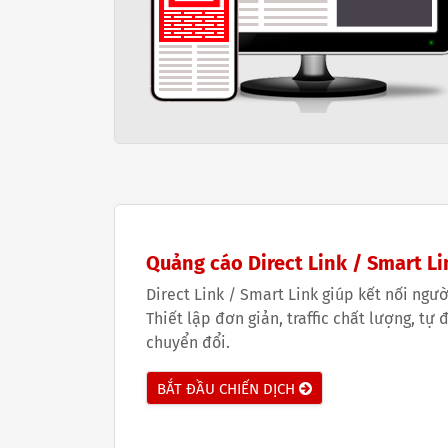
Quảng cáo Direct Link / Smart Li
Direct Link / Smart Link giúp kết nối ngườ
Thiết lập đơn giản, traffic chất lượng, tự
chuyển đổi.
BẮT ĐẦU CHIẾN DỊCH