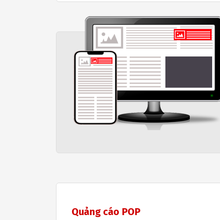
Quảng cáo POP