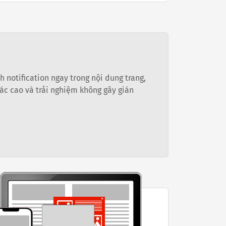
 notification ngay trong nội dung trang,
tác cao và trải nghiệm không gây gián