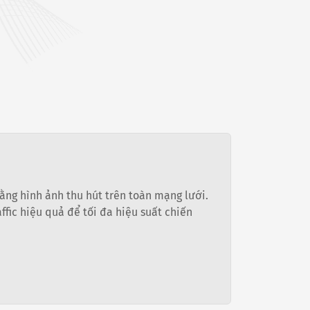
ằng hình ảnh thu hút trên toàn mạng lưới.
ffic hiệu quả để tối đa hiệu suất chiến